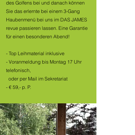
des Golfens bei und danach können
Sie das erlernte bei einem 3-Gang
Haubenmenü bei uns im DAS JAMES
revue passieren lassen. Eine Garantie
für einen besonderen Abend!
- Top Leihmaterial inklusive
- Voranmeldung bis Montag 17 Uhr
telefonisch,
oder per Mail im Sekretariat
- € 59,- p. P.