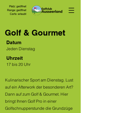
Platz: geöffnet
Range: geöffnet
Carts: erlaubt
Golf & Gourmet
Datum
Jeden Dienstag
Uhrzeit
17 bis 20 Uhr
Kulinarischer Sport am Dienstag. Lust
auf ein Afterwork der besonderen Art?
Dann auf zum Golf & Gourmet. Hier
bringt Ihnen Golf Pro in einer
Golfschnupperstunde die Grundzüge